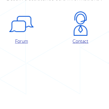
Forum
Contact