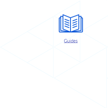
Guides