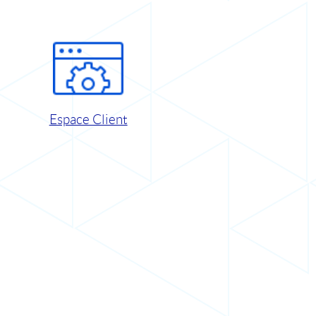
Espace Client