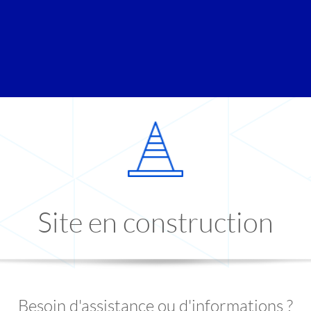
Site en construction
Besoin d'assistance ou d'informations ?